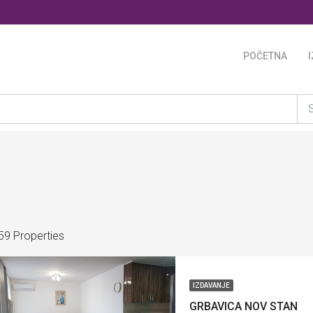
POČETNA
59 Properties
IZDAVANJE
GRBAVICA NOV STAN