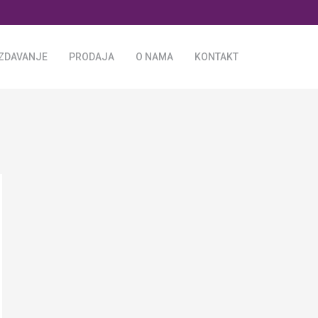
IZDAVANJE
PRODAJA
O NAMA
KONTAKT